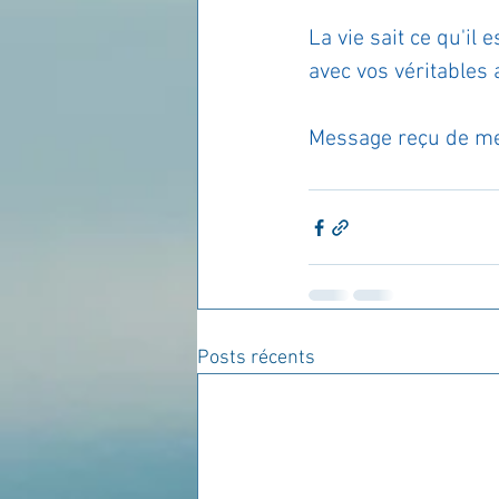
La vie sait ce qu'i
avec vos véritables 
Message reçu de me
Posts récents