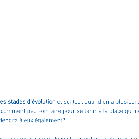
es stades d'évolution
 et surtout quand on a plusieur
 comment peut-on faire pour se tenir à la place qui n
nviendra à eux également? 