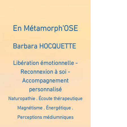
En Métamorph'OSE
Barbara HOCQUETTE
Libération émotionnelle -
Reconnexion à soi -
Accompagnement
personnalisé
Naturopathie . Écoute thérapeutique
Magnétisme . Énergétique .
Perceptions médiumniques