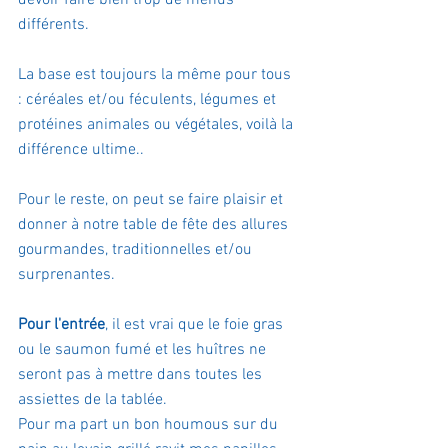
devoir faire bien trop de menus 
différents.
La base est toujours la même pour tous 
: céréales et/ou féculents, légumes et 
protéines animales ou végétales, voilà la 
différence ultime..
Pour le reste, on peut se faire plaisir et 
donner à notre table de fête des allures 
gourmandes, traditionnelles et/ou 
surprenantes.
Pour l'entrée
, il est vrai que le foie gras 
ou le saumon fumé et les huîtres ne 
seront pas à mettre dans toutes les 
assiettes de la tablée. 
Pour ma part un bon houmous sur du 