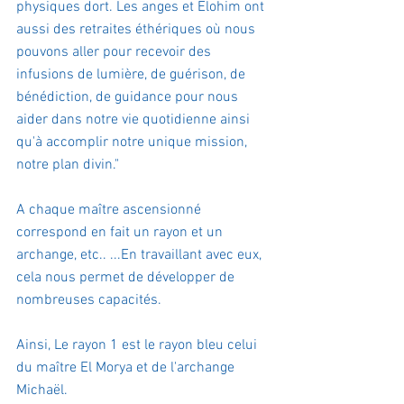
physiques dort. Les anges et Elohim ont 
aussi des retraites éthériques où nous 
pouvons aller pour recevoir des 
infusions de lumière, de guérison, de 
bénédiction, de guidance pour nous 
aider dans notre vie quotidienne ainsi 
qu'à accomplir notre unique mission, 
notre plan divin."
A chaque maître ascensionné 
correspond en fait un rayon et un 
archange, etc.. ...En travaillant avec eux, 
cela nous permet de développer de 
nombreuses capacités.
Ainsi, Le rayon 1 est le rayon bleu celui 
du maître El Morya et de l'archange 
Michaël.