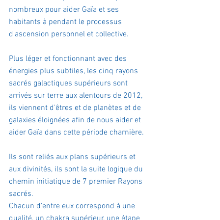
nombreux pour aider Gaïa et ses 
habitants à pendant le processus 
d'ascension personnel et collective.
Plus léger et fonctionnant avec des 
énergies plus subtiles, les cinq rayons 
sacrés galactiques supérieurs sont 
arrivés sur terre aux alentours de 2012, 
ils viennent d'êtres et de planètes et de 
galaxies éloignées afin de nous aider et 
aider Gaïa dans cette période charnière.
Ils sont reliés aux plans supérieurs et 
aux divinités, ils sont la suite logique du 
chemin initiatique de 7 premier Rayons 
sacrés.
Chacun d'entre eux correspond à une 
qualité, un chakra supérieur, une étape 