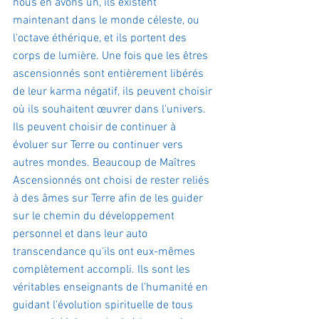
nous en avons un, ils existent 
maintenant dans le monde céleste, ou 
l'octave éthérique, et ils portent des 
corps de lumière. Une fois que les êtres 
ascensionnés sont entièrement libérés 
de leur karma négatif, ils peuvent choisir 
où ils souhaitent œuvrer dans l'univers. 
Ils peuvent choisir de continuer à 
évoluer sur Terre ou continuer vers 
autres mondes. Beaucoup de Maîtres 
Ascensionnés ont choisi de rester reliés 
à des âmes sur Terre afin de les guider 
sur le chemin du développement 
personnel et dans leur auto 
transcendance qu'ils ont eux-mêmes 
complètement accompli. Ils sont les 
véritables enseignants de l'humanité en 
guidant l'évolution spirituelle de tous 