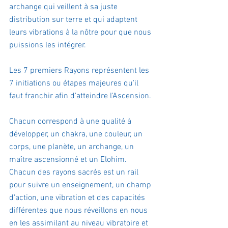
archange qui veillent à sa juste 
distribution sur terre et qui adaptent 
leurs vibrations à la nôtre pour que nous 
puissions les intégrer.
Les 7 premiers Rayons représentent les 
7 initiations ou étapes majeures qu'il 
faut franchir afin d'atteindre l'Ascension.
Chacun correspond à une qualité à 
développer, un chakra, une couleur, un 
corps, une planète, un archange, un 
maître ascensionné et un Elohim.
Chacun des rayons sacrés est un rail 
pour suivre un enseignement, un champ 
d'action, une vibration et des capacités 
différentes que nous réveillons en nous 
en les assimilant au niveau vibratoire et 