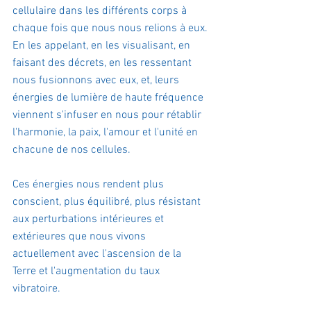
cellulaire dans les différents corps à 
chaque fois que nous nous relions à eux.
En les appelant, en les visualisant, en 
faisant des décrets, en les ressentant 
nous fusionnons avec eux, et, leurs 
énergies de lumière de haute fréquence 
viennent s'infuser en nous pour rétablir 
l'harmonie, la paix, l'amour et l'unité en 
chacune de nos cellules.
Ces énergies nous rendent plus 
conscient, plus équilibré, plus résistant 
aux perturbations intérieures et 
extérieures que nous vivons 
actuellement avec l'ascension de la 
Terre et l'augmentation du taux 
vibratoire.