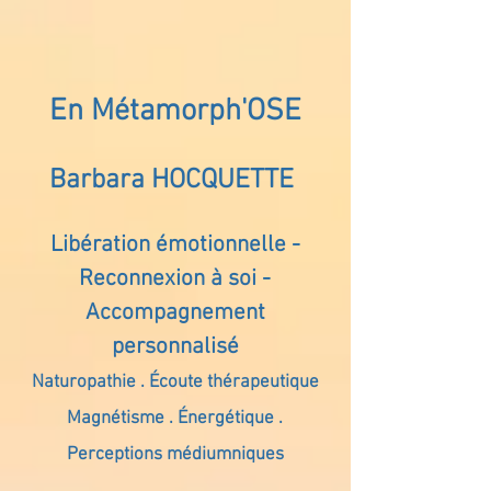
En Métamorph'OSE
Barbara HOCQUETTE
Libération émotionnelle -
Reconnexion à soi -
Accompagnement
personnalisé
Naturopathie . Écoute thérapeutique
Magnétisme . Énergétique .
Perceptions médiumniques