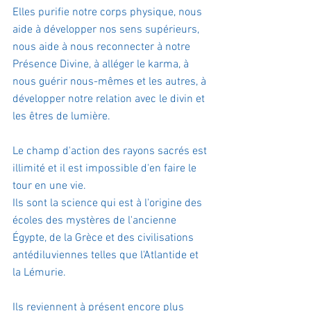
Elles purifie notre corps physique, nous 
aide à développer nos sens supérieurs, 
nous aide à nous reconnecter à notre 
Présence Divine, à alléger le karma, à 
nous guérir nous-mêmes et les autres, à 
développer notre relation avec le divin et 
les êtres de lumière.
Le champ d'action des rayons sacrés est 
illimité et il est impossible d'en faire le 
tour en une vie.
Ils sont la science qui est à l'origine des 
écoles des mystères de l'ancienne 
Égypte, de la Grèce et des civilisations 
antédiluviennes telles que l'Atlantide et 
la Lémurie.
Ils reviennent à présent encore plus 