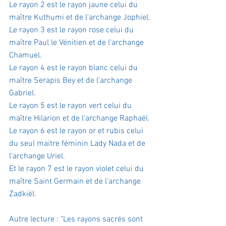
Le rayon 2 est le rayon jaune celui du 
maître Kuthumi et de l'archange Jophiel.
Le rayon 3 est le rayon rose celui du 
maître Paul le Vénitien et de l'archange 
Chamuel.
Le rayon 4 est le rayon blanc celui du 
maître Serapis Bey et de l'archange 
Gabriel.
Le rayon 5 est le rayon vert celui du 
maître Hilarion et de l'archange Raphaël.
Le rayon 6 est le rayon or et rubis celui 
du seul maitre féminin Lady Nada et de 
l'archange Uriel.
Et le rayon 7 est le rayon violet celui du 
maître Saint Germain et de l'archange 
Zadkiël.
Autre lecture : "Les rayons sacrés sont 