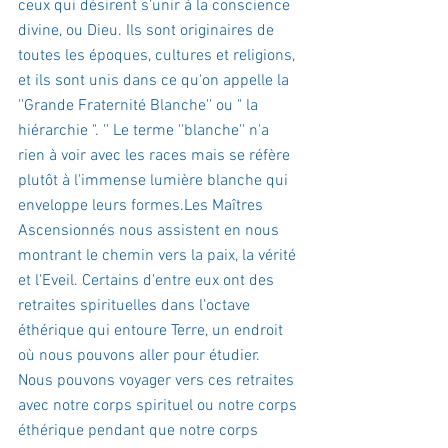
ceux qui désirent s'unir à la conscience 
divine, ou Dieu. Ils sont originaires de 
toutes les époques, cultures et religions, 
et ils sont unis dans ce qu'on appelle la 
''Grande Fraternité Blanche'' ou " la 
hiérarchie ". '' Le terme ''blanche'' n'a 
rien à voir avec les races mais se réfère 
plutôt à l'immense lumière blanche qui 
enveloppe leurs formes.Les Maîtres 
Ascensionnés nous assistent en nous 
montrant le chemin vers la paix, la vérité 
et l'Eveil. Certains d'entre eux ont des 
retraites spirituelles dans l'octave 
éthérique qui entoure Terre, un endroit 
où nous pouvons aller pour étudier. 
Nous pouvons voyager vers ces retraites 
avec notre corps spirituel ou notre corps 
éthérique pendant que notre corps 