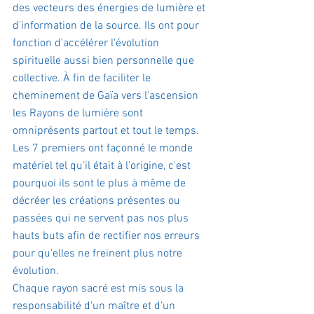
des vecteurs des énergies de lumière et 
d'information de la source. Ils ont pour 
fonction d'accélérer l'évolution 
spirituelle aussi bien personnelle que 
collective. À fin de faciliter le 
cheminement de Gaïa vers l'ascension 
les Rayons de lumière sont 
omniprésents partout et tout le temps.
Les 7 premiers ont façonné le monde 
matériel tel qu'il était à l'origine, c'est 
pourquoi ils sont le plus à même de 
décréer les créations présentes ou 
passées qui ne servent pas nos plus 
hauts buts afin de rectifier nos erreurs 
pour qu'elles ne freinent plus notre 
évolution.
Chaque rayon sacré est mis sous la 
responsabilité d'un maître et d'un 