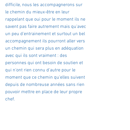
difficile, nous les accompagnerons sur 
le chemin du mieux-être en leur 
rappelant que oui pour le moment ils ne 
savent pas faire autrement mais qu'avec 
un peu d'entrainement et surtout un bel 
accompagnement ils pourront aller vers 
un chemin qui sera plus en adéquation 
avec qui ils sont vraiment : des 
personnes qui ont besoin de soutien et 
qui n'ont rien connu d'autre pour le 
moment que ce chemin qu'elles suivent 
depuis de nombreuse années sans rien 
pouvoir mettre en place de leur propre 
chef.