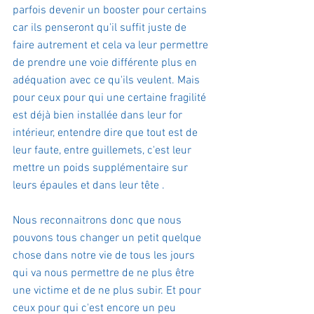
parfois devenir un booster pour certains 
car ils penseront qu'il suffit juste de 
faire autrement et cela va leur permettre 
de prendre une voie différente plus en 
adéquation avec ce qu'ils veulent. Mais 
pour ceux pour qui une certaine fragilité 
est déjà bien installée dans leur for 
intérieur, entendre dire que tout est de 
leur faute, entre guillemets, c'est leur 
mettre un poids supplémentaire sur 
leurs épaules et dans leur tête .
Nous reconnaitrons donc que nous 
pouvons tous changer un petit quelque 
chose dans notre vie de tous les jours 
qui va nous permettre de ne plus être 
une victime et de ne plus subir. Et pour 
ceux pour qui c'est encore un peu 