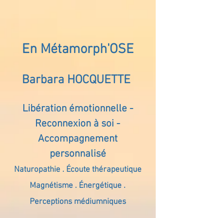
En Métamorph'OSE
Barbara HOCQUETTE
Libération émotionnelle -
Reconnexion à soi -
Accompagnement
personnalisé
Naturopathie . Écoute thérapeutique
Magnétisme . Énergétique .
Perceptions médiumniques