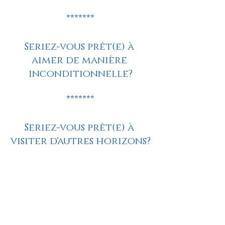
*******
Seriez-vous prêt(e) à 
aimer de manière 
inconditionnelle?
*******
Seriez-vous prêt(e) à 
visiter d'autres horizons?