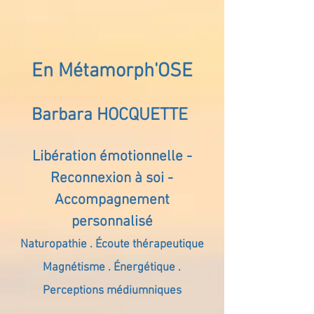
En Métamorph'OSE
Barbara HOCQUETTE
Libération émotionnelle -
Reconnexion à soi -
Accompagnement
personnalisé
Naturopathie . Écoute thérapeutique
Magnétisme . Énergétique .
Perceptions médiumniques