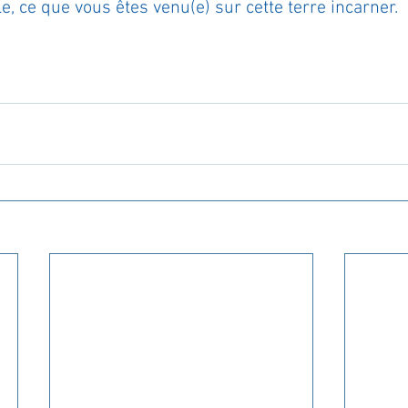
le, ce que vous êtes venu(e) sur cette terre incarner.