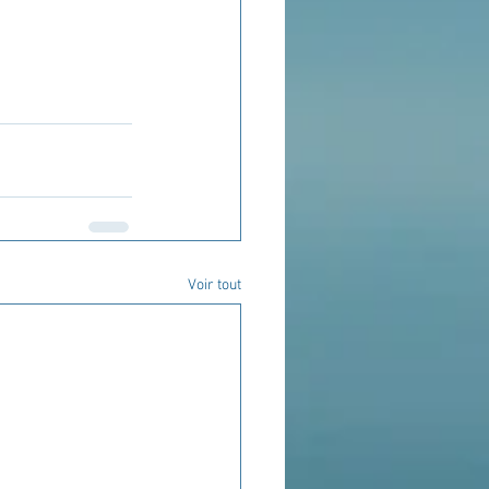
Voir tout