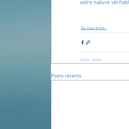
votre nature véritab
De vous à moi...
Posts récents