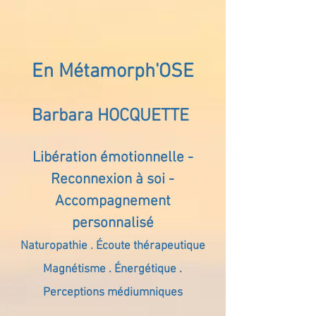
En Métamorph'OSE
Barbara HOCQUETTE
Libération émotionnelle -
Reconnexion à soi -
Accompagnement
personnalisé
Naturopathie . Écoute thérapeutique
Magnétisme . Énergétique .
Perceptions médiumniques