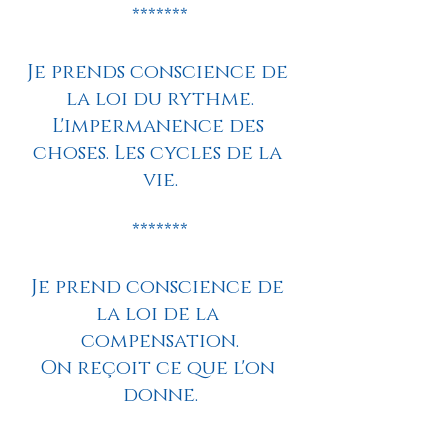
*******
Je prends conscience de 
la loi du rythme.
L'impermanence des 
choses. Les cycles de la 
vie.
*******
Je prend conscience de 
la loi de la 
compensation.
On reçoit ce que l'on 
donne.