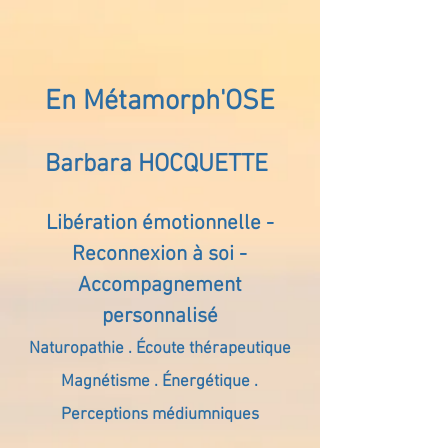
En Métamorph'OSE
Barbara HOCQUETTE
Libération émotionnelle -
Reconnexion à soi -
Accompagnement
personnalisé
Naturopathie . Écoute thérapeutique
Magnétisme . Énergétique .
Perceptions médiumniques