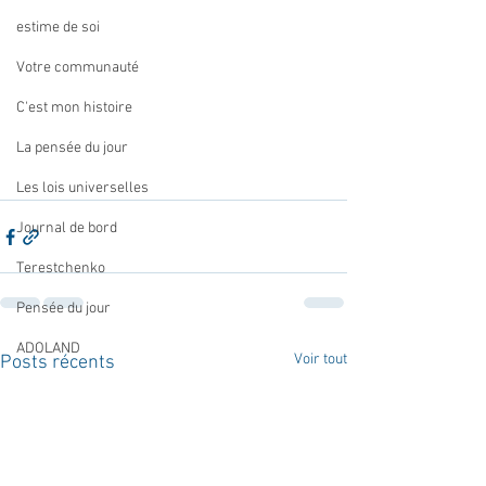
estime de soi
Votre communauté
C'est mon histoire
La pensée du jour
Les lois universelles
Journal de bord
Terestchenko
Pensée du jour
ADOLAND
Voir tout
Posts récents