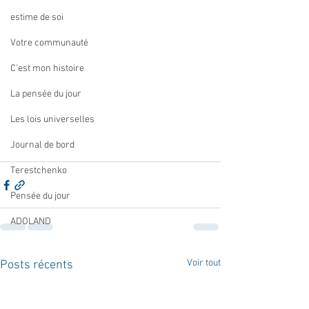
estime de soi
Votre communauté
C'est mon histoire
La pensée du jour
Les lois universelles
Journal de bord
Terestchenko
Pensée du jour
ADOLAND
Voir tout
Posts récents