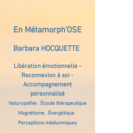
En Métamorph'OSE
Barbara HOCQUETTE
Libération émotionnelle -
Reconnexion à soi -
Accompagnement
personnalisé
Naturopathie . Écoute thérapeutique
Magnétisme . Énergétique .
Perceptions médiumniques