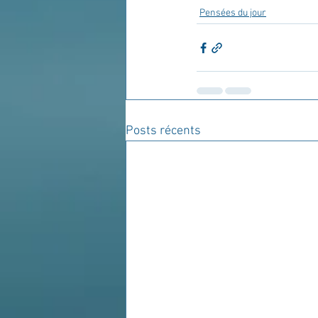
Pensées du jour
Posts récents