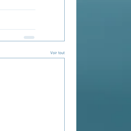
Voir tout