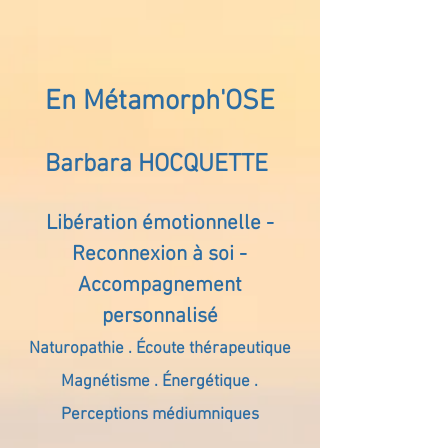
En Métamorph'OSE
Barbara HOCQUETTE
Libération émotionnelle -
Reconnexion à soi -
Accompagnement
personnalisé
Naturopathie . Écoute thérapeutique
Magnétisme . Énergétique .
Perceptions médiumniques