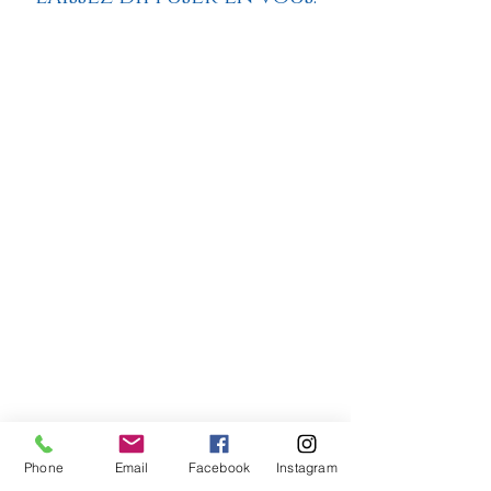
Pensées du jour
Phone
Email
Facebook
Instagram