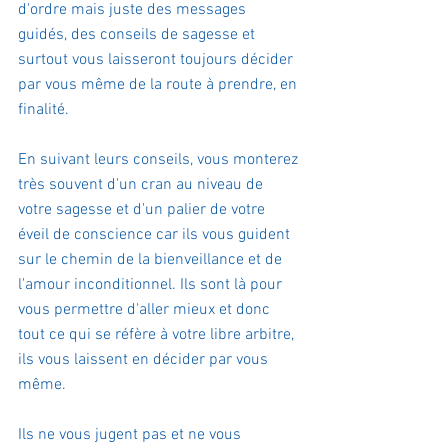
d'ordre mais juste des messages 
guidés, des conseils de sagesse et 
surtout vous laisseront toujours décider 
par vous même de la route à prendre, en 
finalité.
En suivant leurs conseils, vous monterez 
très souvent d'un cran au niveau de 
votre sagesse et d'un palier de votre 
éveil de conscience car ils vous guident 
sur le chemin de la bienveillance et de 
l'amour inconditionnel. Ils sont là pour 
vous permettre d'aller mieux et donc 
tout ce qui se réfère à votre libre arbitre, 
ils vous laissent en décider par vous 
même.
Ils ne vous jugent pas et ne vous 