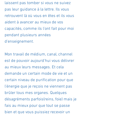
laissent pas tomber si vous ne suivez 
pas leur guidance à la lettre. Ils vous 
retrouvent là où vous en êtes et ils vous 
aident à avancer au mieux de vos 
capacités, comme ils l'ont fait pour moi 
pendant plusieurs années 
d'enseignement.
Mon travail de médium, canal, channel 
est de pouvoir aujourd'hui vous délivrer 
au mieux leurs messages. Et cela 
demande un certain mode de vie et un 
certain niveau de purification pour que 
l'énergie que je reçois ne viennent pas 
brûler tous mes organes. Quelques 
désagréments parfois(reins, foie) mais je 
fais au mieux pour que tout se passe 
bien et que vous puissiez recevoir un 