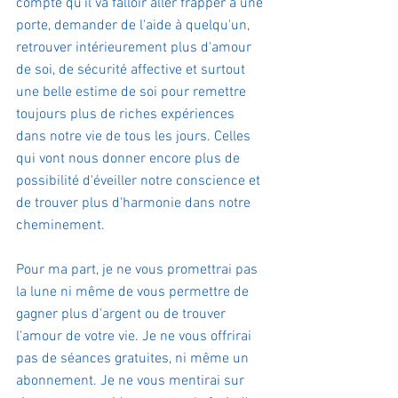
compte qu'il va falloir aller frapper à une 
porte, demander de l'aide à quelqu'un, 
retrouver intérieurement plus d'amour 
de soi, de sécurité affective et surtout 
une belle estime de soi pour remettre 
toujours plus de riches expériences 
dans notre vie de tous les jours. Celles 
qui vont nous donner encore plus de 
possibilité d'éveiller notre conscience et 
de trouver plus d'harmonie dans notre 
cheminement.
Pour ma part, je ne vous promettrai pas 
la lune ni même de vous permettre de 
gagner plus d'argent ou de trouver 
l'amour de votre vie. Je ne vous offrirai 
pas de séances gratuites, ni même un 
abonnement. Je ne vous mentirai sur 