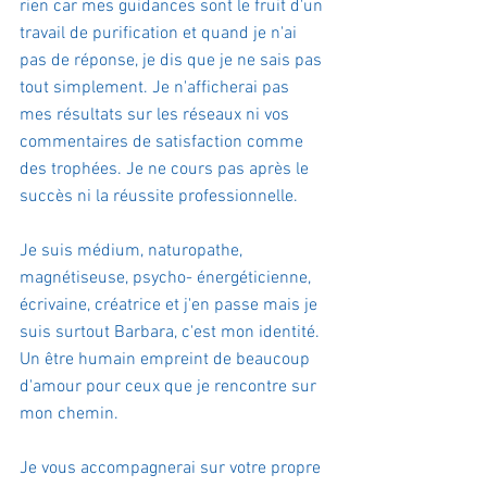
rien car mes guidances sont le fruit d'un 
travail de purification et quand je n'ai 
pas de réponse, je dis que je ne sais pas 
tout simplement. Je n'afficherai pas 
mes résultats sur les réseaux ni vos 
commentaires de satisfaction comme 
des trophées. Je ne cours pas après le 
succès ni la réussite professionnelle.
Je suis médium, naturopathe, 
magnétiseuse, psycho- énergéticienne, 
écrivaine, créatrice et j'en passe mais je 
suis surtout Barbara, c'est mon identité. 
Un être humain empreint de beaucoup 
d'amour pour ceux que je rencontre sur 
mon chemin.
Je vous accompagnerai sur votre propre 