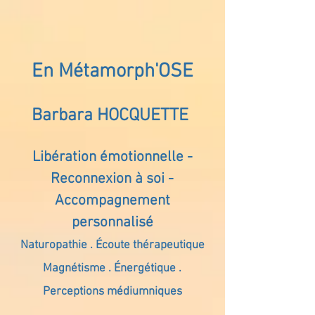
En Métamorph'OSE
Barbara HOCQUETTE
Libération émotionnelle -
Reconnexion à soi -
Accompagnement
personnalisé
Naturopathie . Écoute thérapeutique
Magnétisme . Énergétique .
Perceptions médiumniques