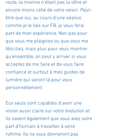
route, la mienne n'étant pas la vôtre et 
encore moins celle de votre voisin. Peut-
être que oui, au cours d'une séance, 
comme je le fais sur FB, je vous ferai 
part de mon expérience. Non pas pour 
que vous me plaigniez ou que vous me 
félicitiez, mais plus pour vous montrer 
qu'ensemble, on peut y arriver si vous 
acceptez de me faire et de vous faire 
confiance et surtout à mes guides de 
lumière qui seront là pour vous 
personnellement.
Eux seuls sont capables d'avoir une 
vision aussi claire sur votre évolution et 
ils savent également que vous avez votre 
part d'humain à travailler, à votre 
rythme. Ils ne vous donneront pas 