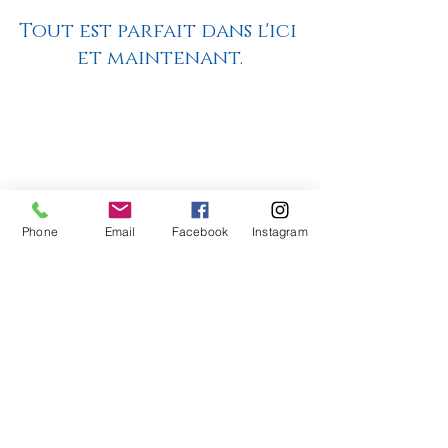
Tout est parfait dans l'ici 
et maintenant.
Phone
Email
Facebook
Instagram