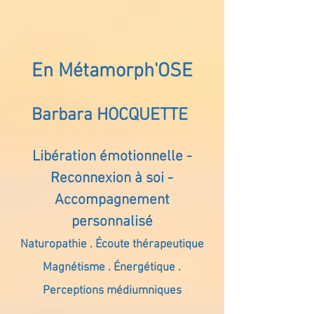
En Métamorph'OSE
Barbara HOCQUETTE
Libération émotionnelle -
Reconnexion à soi -
Accompagnement
personnalisé
Naturopathie . Écoute thérapeutique
Magnétisme . Énergétique .
Perceptions médiumniques