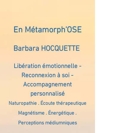
En Métamorph'OSE
Barbara HOCQUETTE
Libération émotionnelle -
Reconnexion à soi -
Accompagnement
personnalisé
Naturopathie . Écoute thérapeutique
Magnétisme . Énergétique .
Perceptions médiumniques