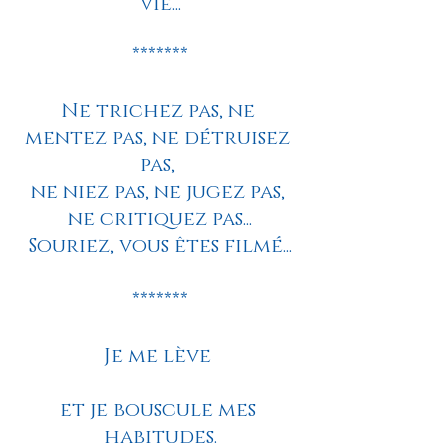
vie...
*******
Ne trichez pas, ne 
mentez pas, ne détruisez 
pas, 
ne niez pas, ne jugez pas, 
ne critiquez pas...
Souriez, vous êtes filmé...
*******
Je me lève 
et je bouscule mes 
habitudes.