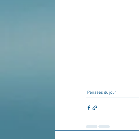
Pensées du jour