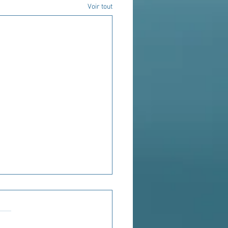
Voir tout