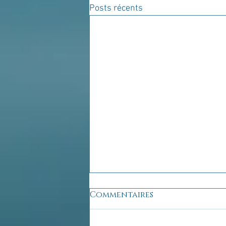
Posts récents
Commentaires