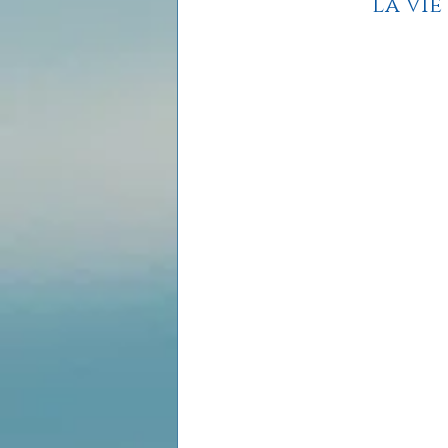
La vie