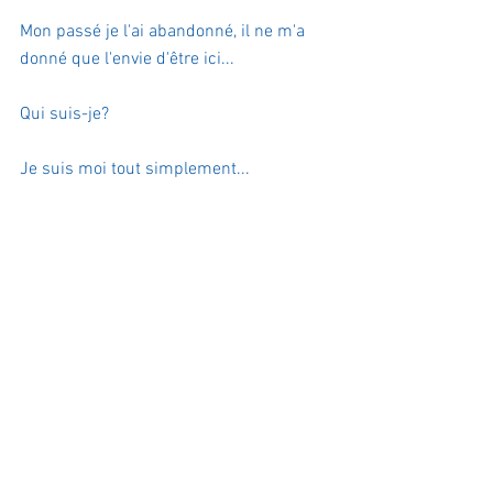
Mon passé je l'ai abandonné, il ne m'a 
donné que l'envie d'être ici... 
Qui suis-je?
Je suis moi tout simplement...