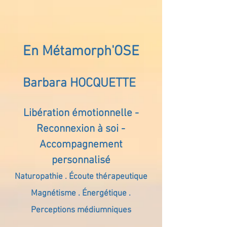
En Métamorph'OSE
Barbara HOCQUETTE
Libération émotionnelle -
Reconnexion à soi -
Accompagnement
personnalisé
Naturopathie . Écoute thérapeutique
Magnétisme . Énergétique .
Perceptions médiumniques