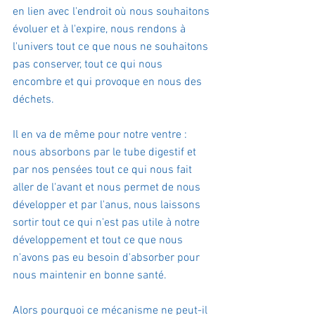
en lien avec l'endroit où nous souhaitons 
évoluer et à l'expire, nous rendons à 
l'univers tout ce que nous ne souhaitons 
pas conserver, tout ce qui nous 
encombre et qui provoque en nous des 
déchets.
Il en va de même pour notre ventre : 
nous absorbons par le tube digestif et 
par nos pensées tout ce qui nous fait 
aller de l'avant et nous permet de nous 
développer et par l'anus, nous laissons 
sortir tout ce qui n'est pas utile à notre 
développement et tout ce que nous 
n'avons pas eu besoin d'absorber pour 
nous maintenir en bonne santé.
Alors pourquoi ce mécanisme ne peut-il 