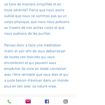
se faire de manière simplifiée et en 
toute sérénité? Parce que nous avons 
oublié que nous ne sommes pas qu'un 
corps physique, que nous nous polluons 
au travers de nos autres corps et que 
nous oublions de les purifier.
Pensez donc à faire une méditation 
matin et soir afin de vous débarrasser 
de toutes ces toxicités qui vous 
encombrent et qui peuvent vous 
empêcher de vivre en totale connexion 
avec l'être véritable que vous êtes et qui 
a juste besoin d'évoluer dans un monde 
plus en lien avec sa nature vraie.