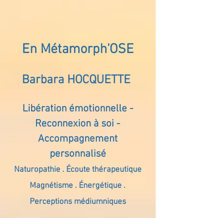
En Métamorph'OSE
Barbara HOCQUETTE
Libération émotionnelle -
Reconnexion à soi -
Accompagnement
personnalisé
Naturopathie . Écoute thérapeutique
Magnétisme . Énergétique .
Perceptions médiumniques