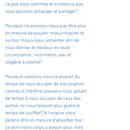
ce que nous sommes et surtout ce que 
nous pouvons échanger et partager?
Pourquoi ne pouvons-nous pas être plus 
en mesure de pouvoir mieux respirer et 
surtout mieux nous alimenter afin de 
nous donner le meilleur en toute 
circonstance : nutriments, eau et 
oxygène à volonté?
Pourquoi oublions-nous la plupart du 
temps de nous occuper de nos propres 
centres d'intérêt et passons-nous autant 
de temps à nous occuper de ceux des 
autres, ne nous laissant plus guère le 
temps de souffler? À l'inspire, nous 
devons être en mesure d'absorber tout 
ce dont notre corps a besoin pour vivre 