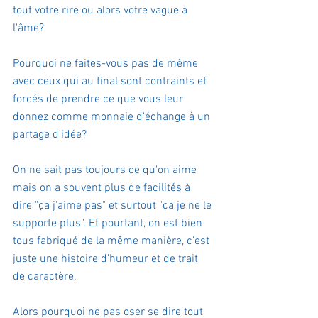
tout votre rire ou alors votre vague à 
l'âme?
Pourquoi ne faites-vous pas de même 
avec ceux qui au final sont contraints et 
forcés de prendre ce que vous leur 
donnez comme monnaie d'échange à un 
partage d'idée?
On ne sait pas toujours ce qu'on aime 
mais on a souvent plus de facilités à 
dire "ça j'aime pas" et surtout "ça je ne le 
supporte plus". Et pourtant, on est bien 
tous fabriqué de la même manière, c'est 
juste une histoire d'humeur et de trait 
de caractère.
Alors pourquoi ne pas oser se dire tout 