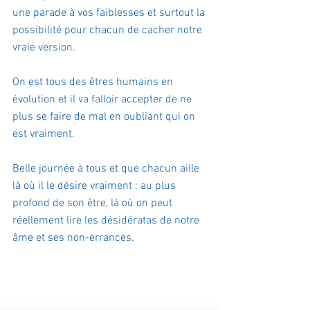
une parade à vos faiblesses et surtout la 
possibilité pour chacun de cacher notre 
vraie version.
On est tous des êtres humains en 
évolution et il va falloir accepter de ne 
plus se faire de mal en oubliant qui on 
est vraiment.
Belle journée à tous et que chacun aille 
là où il le désire vraiment : au plus 
profond de son être, là où on peut 
réellement lire les désidératas de notre 
âme et ses non-errances.