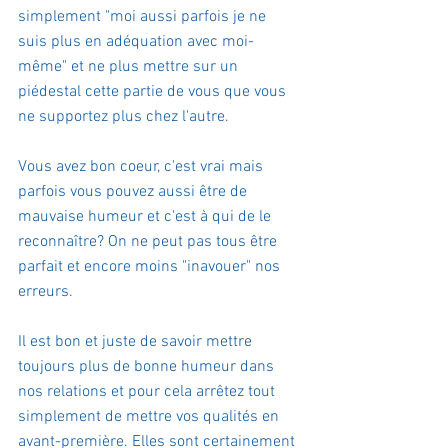
simplement "moi aussi parfois je ne 
suis plus en adéquation avec moi-
même" et ne plus mettre sur un 
piédestal cette partie de vous que vous 
ne supportez plus chez l'autre.
Vous avez bon coeur, c'est vrai mais 
parfois vous pouvez aussi être de 
mauvaise humeur et c'est à qui de le 
reconnaître? On ne peut pas tous être 
parfait et encore moins "inavouer" nos 
erreurs.
Il est bon et juste de savoir mettre 
toujours plus de bonne humeur dans 
nos relations et pour cela arrêtez tout 
simplement de mettre vos qualités en 
avant-première. Elles sont certainement 