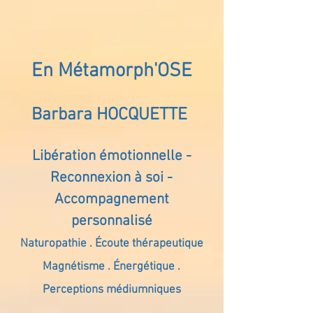
En Métamorph'OSE
Barbara HOCQUETTE
Libération émotionnelle -
Reconnexion à soi -
Accompagnement
personnalisé
Naturopathie . Écoute thérapeutique
Magnétisme . Énergétique .
Perceptions médiumniques