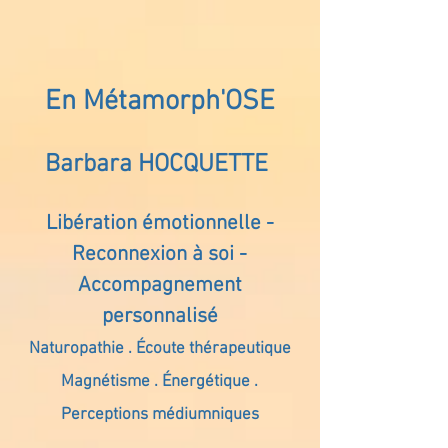
En Métamorph'OSE
Barbara HOCQUETTE
Libération émotionnelle -
Reconnexion à soi -
Accompagnement
personnalisé
Naturopathie . Écoute thérapeutique
Magnétisme . Énergétique .
Perceptions médiumniques