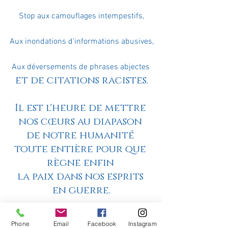
Stop aux camouflages intempestifs,
Aux inondations d'informations abusives,
Aux déversements de phrases abjectes 
et de citations racistes.
Il est l'heure de mettre 
nos cœurs au diapason 
de notre humanité 
toute entière pour que 
règne enfin 
la paix dans nos esprits 
en guerre.
Phone
Email
Facebook
Instagram