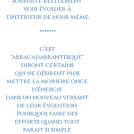
souhaite réellement 
voir évoluer à 
l'intérieur de nous-même.
*******
C'est 
"abracadabrantesque" 
diront certains 
qui ne désirent plus 
mettre la moindre once 
d'énergie 
dans un nouveau versant 
de leur évolution. 
Pourquoi faire des 
efforts quand tout 
parait si simple 