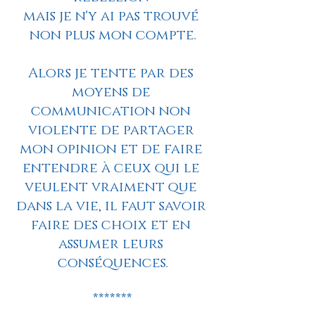
mais je n'y ai pas trouvé 
non plus mon compte.
Alors je tente par des 
moyens de 
communication non 
violente de partager 
mon opinion et de faire 
entendre à ceux qui le 
veulent vraiment que 
dans la vie, il faut savoir 
faire des choix et en 
assumer leurs 
conséquences.
*******