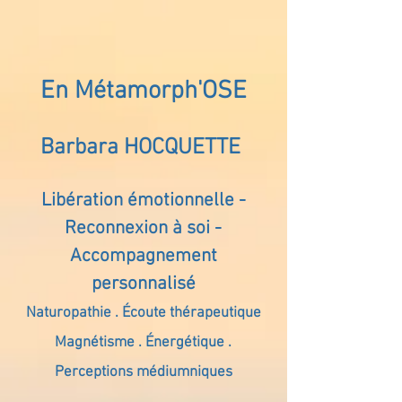
En Métamorph'OSE
Barbara HOCQUETTE
Libération émotionnelle -
Reconnexion à soi -
Accompagnement
personnalisé
Naturopathie . Écoute thérapeutique
Magnétisme . Énergétique .
Perceptions médiumniques