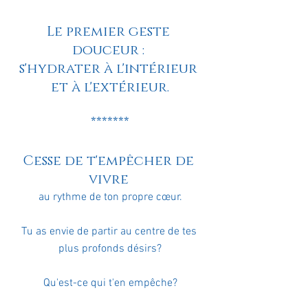
Le premier geste 
douceur : 
s'hydrater à l'intérieur 
et à l'extérieur.
*******
Cesse de t'empêcher de 
vivre 
au rythme de ton propre cœur.
Tu as envie de partir au centre de tes 
plus profonds désirs?
Qu'est-ce qui t'en empêche?