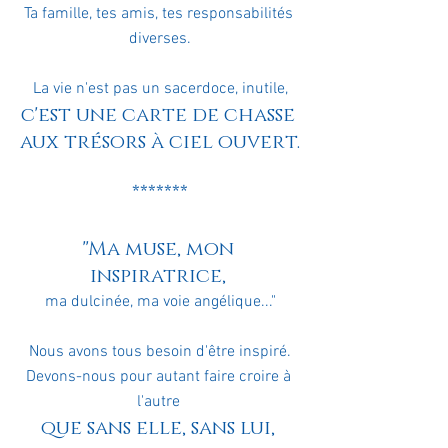
Ta famille, tes amis, tes responsabilités 
diverses.
La vie n'est pas un sacerdoce, inutile,
c'est une carte de chasse 
aux trésors à ciel ouvert.
*******
"Ma muse, mon 
inspiratrice, 
ma dulcinée, ma voie angélique..."
Nous avons tous besoin d'être inspiré.
Devons-nous pour autant faire croire à 
l'autre 
que sans elle, sans lui, 