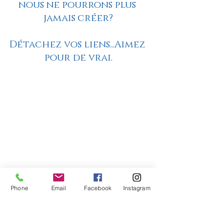
nous ne pourrons plus 
jamais créer?
Détachez vos liens...Aimez 
pour de vrai.
Phone
Email
Facebook
Instagram