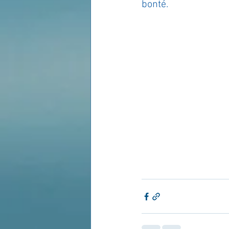
bonté.