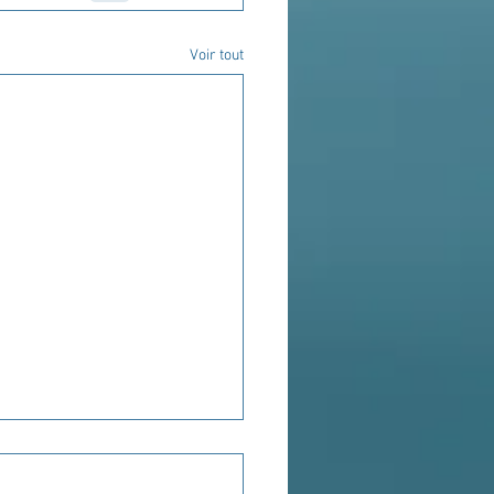
Voir tout