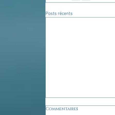
Posts récents
Commentaires