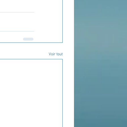
Voir tout