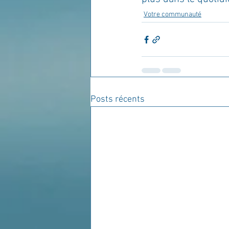
Votre communauté
Posts récents