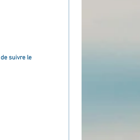
de suivre le 