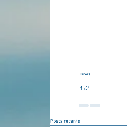
Divers
Posts récents