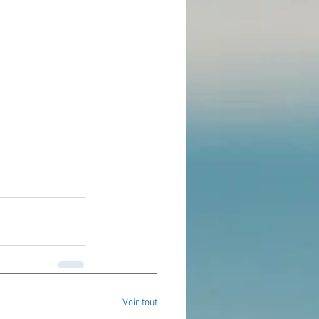
Voir tout