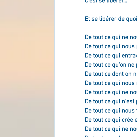
C'est se libérer...
Les lois universelles
J
Et se libérer de quo
De tout ce qui ne no
De tout ce qui nous 
De tout ce qui entrav
De tout ce qu'on ne 
De tout ce dont on n
De tout ce qui nous 
De tout ce qui ne no
De tout ce qui n'est 
De tout ce qui nous f
De tout ce qui crée 
De tout ce qui ne nou