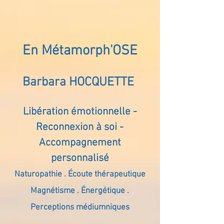
En Métamorph'OSE
Barbara HOCQUETTE
Libération émotionnelle -
Reconnexion à soi -
Accompagnement
personnalisé
Naturopathie . Écoute thérapeutique
Magnétisme . Énergétique .
Perceptions médiumniques