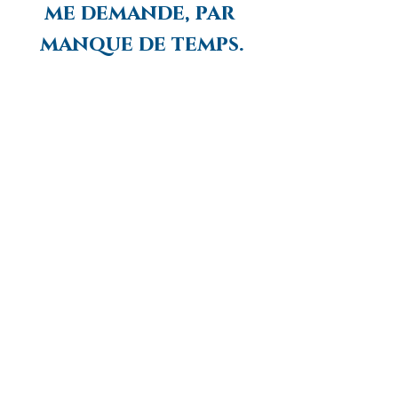
me demande, par 
manque de temps.