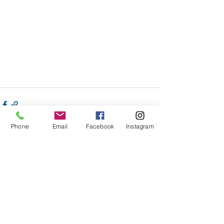
Phone
Email
Facebook
Instagram
Voir tout
Posts récents