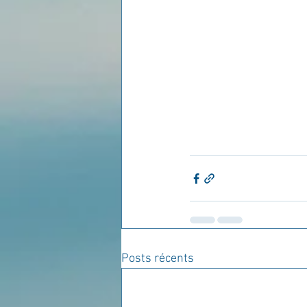
Posts récents