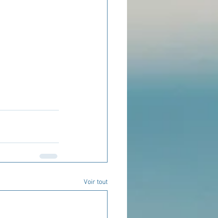
Voir tout