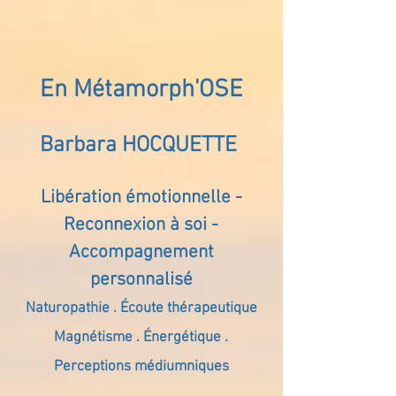
En Métamorph'OSE
Barbara HOCQUETTE
Libération émotionnelle -
Reconnexion à soi -
Accompagnement
personnalisé
Naturopathie . Écoute thérapeutique
Magnétisme . Énergétique .
Perceptions médiumniques