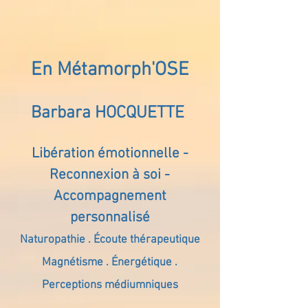
En Métamorph'OSE
Barbara HOCQUETTE
Libération émotionnelle -
Reconnexion à soi -
Accompagnement
personnalisé
Naturopathie . Écoute thérapeutique
Magnétisme . Énergétique .
Perceptions médiumniques