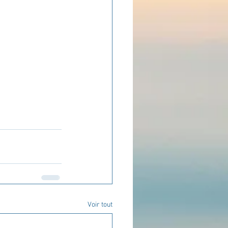
ADOLAND
Voir tout