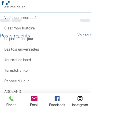
estime de soi
Votre communauté
C'est mon histoire
Voir tout
Posts récents
La pensée du jour
Les lois universelles
Journal de bord
Terestchenko
Pensée du jour
ADOLAND
Phone
Email
Facebook
Instagram