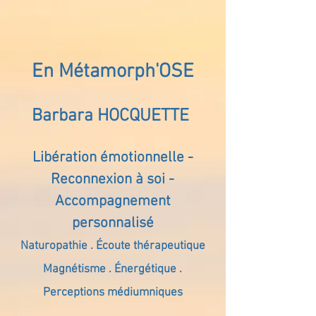
En Métamorph'OSE
Barbara HOCQUETTE
Libération émotionnelle -
Reconnexion à soi -
Accompagnement
personnalisé
Naturopathie . Écoute thérapeutique
Magnétisme . Énergétique .
Perceptions médiumniques