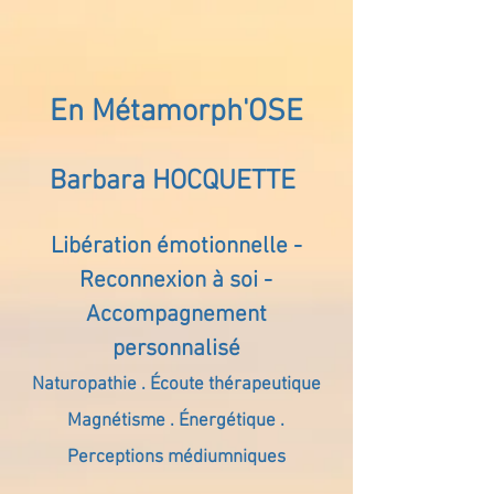
En Métamorph'OSE
Barbara HOCQUETTE
Libération émotionnelle -
Reconnexion à soi -
Accompagnement
personnalisé
Naturopathie . Écoute thérapeutique
Magnétisme . Énergétique .
Perceptions médiumniques