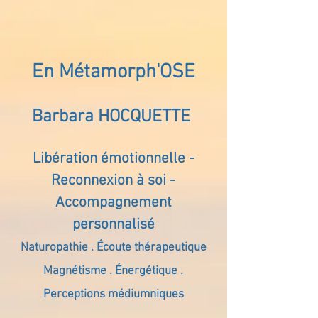
En Métamorph'OSE
Barbara HOCQUETTE
Libération émotionnelle -
Reconnexion à soi -
Accompagnement
personnalisé
Naturopathie . Écoute thérapeutique
Magnétisme . Énergétique .
Perceptions médiumniques