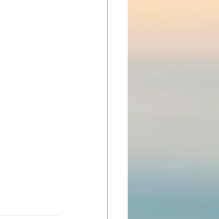
ADOLAND