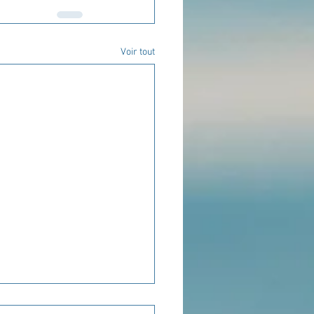
Voir tout