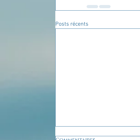
Posts récents
Commentaires