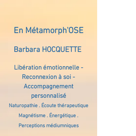
En Métamorph'OSE
Barbara HOCQUETTE
Libération émotionnelle -
Reconnexion à soi -
Accompagnement
personnalisé
Naturopathie . Écoute thérapeutique
Magnétisme . Énergétique .
Perceptions médiumniques