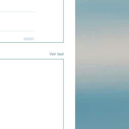
Voir tout