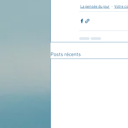
La pensée du jour
Votre 
Posts récents