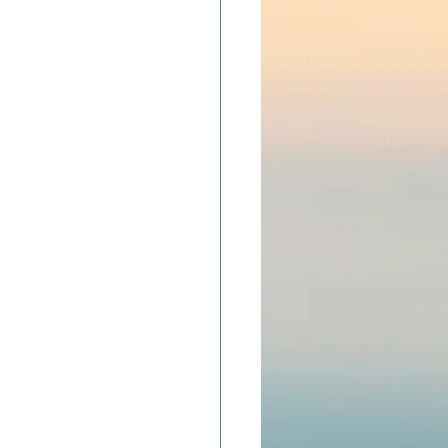
ADOLAND