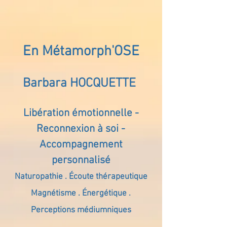
En Métamorph'OSE
Barbara HOCQUETTE
Libération émotionnelle -
Reconnexion à soi -
Accompagnement
personnalisé
Naturopathie . Écoute thérapeutique
Magnétisme . Énergétique .
Perceptions médiumniques