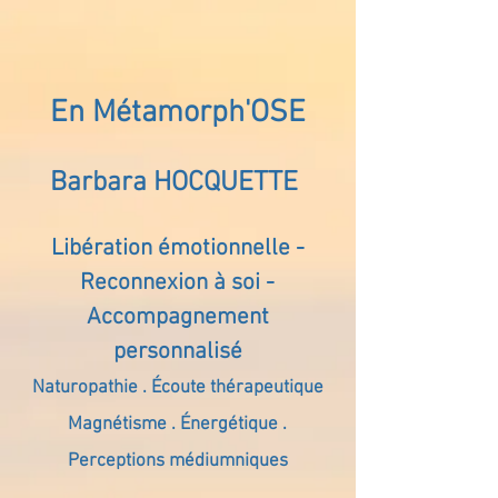
En Métamorph'OSE
Barbara HOCQUETTE
Libération émotionnelle -
Reconnexion à soi -
Accompagnement
personnalisé
Naturopathie . Écoute thérapeutique
Magnétisme . Énergétique .
Perceptions médiumniques