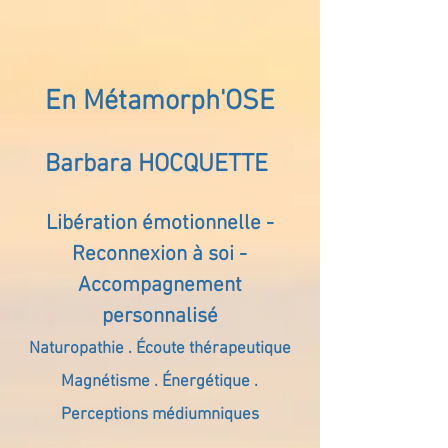
En Métamorph'OSE
Barbara HOCQUETTE
Libération émotionnelle -
Reconnexion à soi -
Accompagnement
personnalisé
Naturopathie . Écoute thérapeutique
Magnétisme . Énergétique .
Perceptions médiumniques