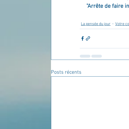
"Arrête de faire i
La pensée du jour
Votre 
Posts récents