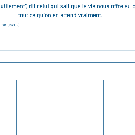
nutilement", dit celui qui sait que la vie nous offre 
tout ce qu'on en attend vraiment.
communauté