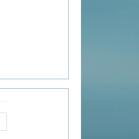
ensée du jour...