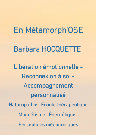
En Métamorph'OSE
Barbara HOCQUETTE
Libération émotionnelle -
Reconnexion à soi -
Accompagnement
personnalisé
Naturopathie . Écoute thérapeutique
Magnétisme . Énergétique .
Perceptions médiumniques