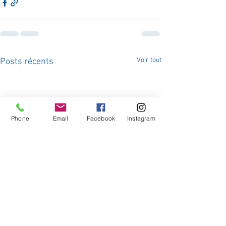
Voir tout
Posts récents
Phone
Email
Facebook
Instagram