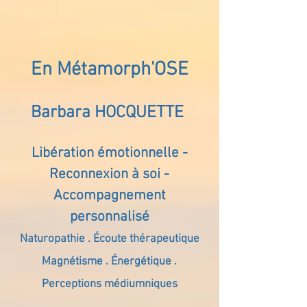
En Métamorph'OSE
Barbara HOCQUETTE
Libération émotionnelle -
Reconnexion à soi -
Accompagnement
personnalisé
Naturopathie . Écoute thérapeutique
Magnétisme . Énergétique .
Perceptions médiumniques