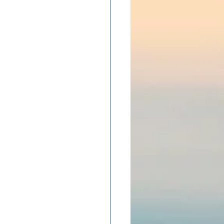
ADOLAND