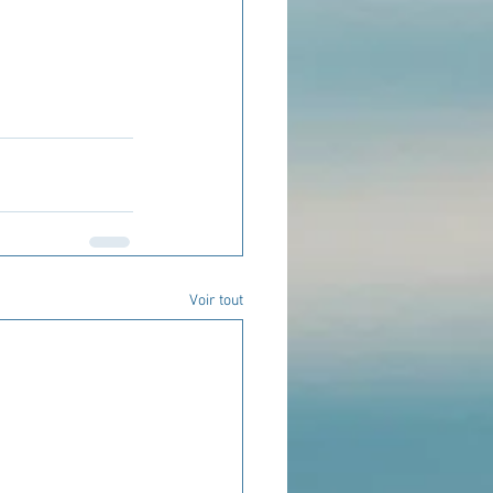
Voir tout