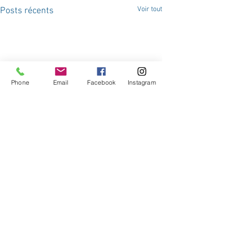
Voir tout
Posts récents
Phone
Email
Facebook
Instagram
Commentaires