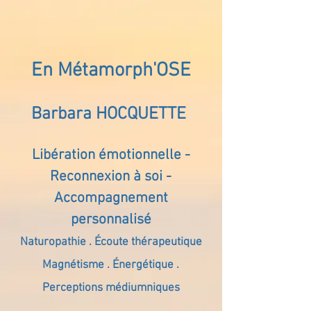
En Métamorph'OSE
Barbara HOCQUETTE
Libération émotionnelle -
Reconnexion à soi -
Accompagnement
personnalisé
Naturopathie . Écoute thérapeutique
Magnétisme . Énergétique .
Perceptions médiumniques