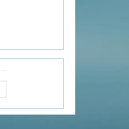
ensée du jour...