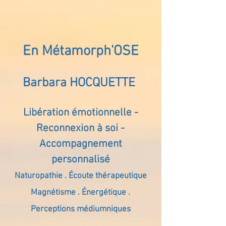
En Métamorph'OSE
Barbara HOCQUETTE
Libération émotionnelle -
Reconnexion à soi -
Accompagnement
personnalisé
Naturopathie . Écoute thérapeutique
Magnétisme . Énergétique .
Perceptions médiumniques