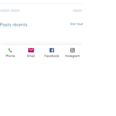
Voir tout
Posts récents
Phone
Email
Facebook
Instagram