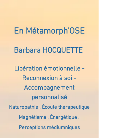
En Métamorph'OSE
Barbara HOCQUETTE
Libération émotionnelle -
Reconnexion à soi -
Accompagnement
personnalisé
Naturopathie . Écoute thérapeutique
Magnétisme . Énergétique .
Perceptions médiumniques