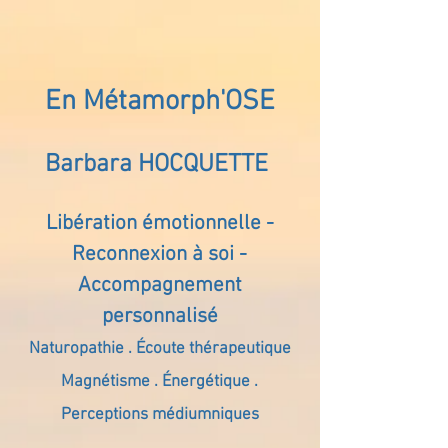
En Métamorph'OSE
Barbara HOCQUETTE
Libération émotionnelle -
Reconnexion à soi -
Accompagnement
personnalisé
Naturopathie . Écoute thérapeutique
Magnétisme . Énergétique .
Perceptions médiumniques