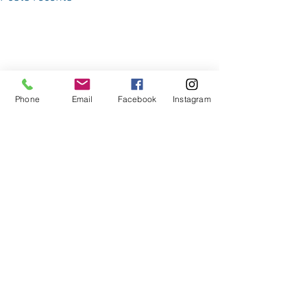
Phone
Email
Facebook
Instagram
Commentaires