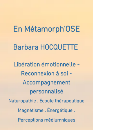
En Métamorph'OSE
Barbara HOCQUETTE
Libération émotionnelle -
Reconnexion à soi -
Accompagnement
personnalisé
Naturopathie . Écoute thérapeutique
Magnétisme . Énergétique .
Perceptions médiumniques