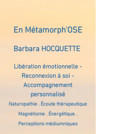
En Métamorph'OSE
Barbara HOCQUETTE
Libération émotionnelle -
Reconnexion à soi -
Accompagnement
personnalisé
Naturopathie . Écoute thérapeutique
Magnétisme . Énergétique .
Perceptions médiumniques